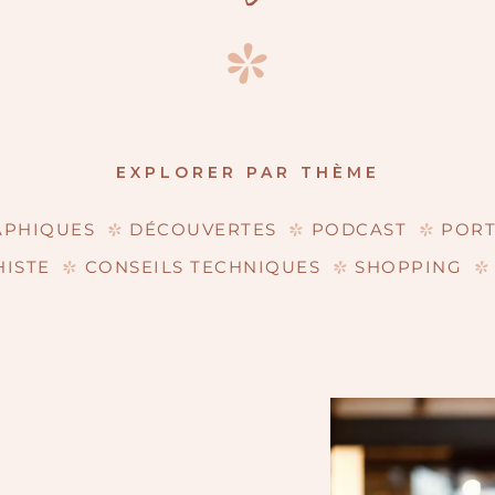
EXPLORER PAR THÈME
APHIQUES
DÉCOUVERTES
PODCAST
PORT
HISTE
CONSEILS TECHNIQUES
SHOPPING