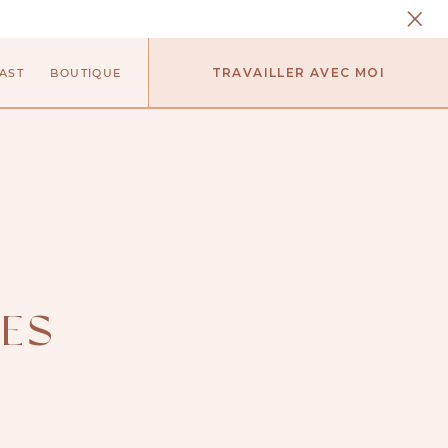
TRAVAILLER AVEC MOI
AST
BOUTIQUE
TES