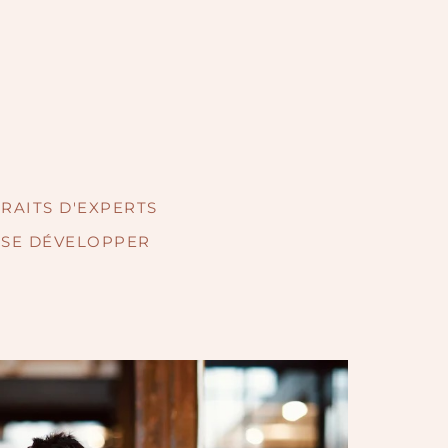
RAITS D'EXPERTS
SE DÉVELOPPER