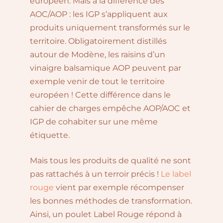
européen. Mais à la différence des
AOC/AOP : les IGP s’appliquent aux
produits uniquement transformés sur le
territoire. Obligatoirement distillés
autour de Modène, les raisins d’un
vinaigre balsamique AOP peuvent par
exemple venir de tout le territoire
européen ! Cette différence dans le
cahier de charges empêche AOP/AOC et
IGP de cohabiter sur une même
étiquette.
Mais tous les produits de qualité ne sont
pas rattachés à un terroir précis !
Le label
rouge
vient par exemple récompenser
les bonnes méthodes de transformation.
Ainsi, un poulet Label Rouge répond à