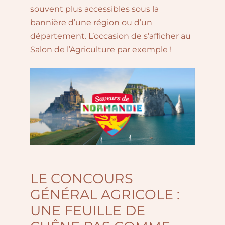
souvent plus accessibles sous la
bannière d’une région ou d’un
département. L’occasion de s’afficher au
Salon de l’Agriculture par exemple !
LE CONCOURS
GÉNÉRAL AGRICOLE :
UNE FEUILLE DE