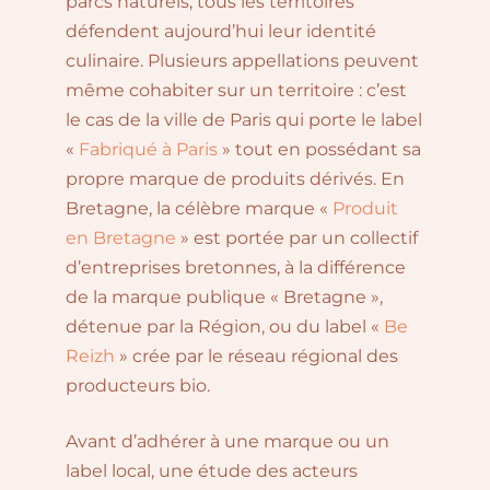
parcs naturels, tous les territoires
défendent aujourd’hui leur identité
culinaire. Plusieurs appellations peuvent
même cohabiter sur un territoire : c’est
le cas de la ville de Paris qui porte le label
«
Fabriqué à Paris
» tout en possédant sa
propre marque de produits dérivés. En
Bretagne, la célèbre marque «
Produit
en Bretagne
» est portée par un collectif
d’entreprises bretonnes, à la différence
de la marque publique « Bretagne »,
détenue par la Région, ou du label «
Be
Reizh
» crée par le réseau régional des
producteurs bio.
Avant d’adhérer à une marque ou un
label local, une étude des acteurs