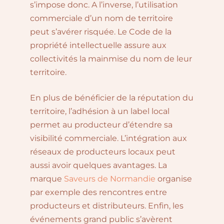
s’impose donc. A l’inverse, l’utilisation
commerciale d’un nom de territoire
peut s’avérer risquée. Le Code de la
propriété intellectuelle assure aux
collectivités la mainmise du nom de leur
territoire.
En plus de bénéficier de la réputation du
territoire, l’adhésion à un label local
permet au producteur d’étendre sa
visibilité commerciale. L’intégration aux
réseaux de producteurs locaux peut
aussi avoir quelques avantages. La
marque
Saveurs
de Normandie
organise
par exemple des rencontres entre
producteurs et distributeurs. Enfin, les
événements grand public s’avèrent