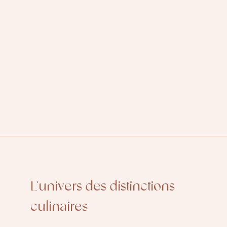
L’univers des distinctions
culinaires