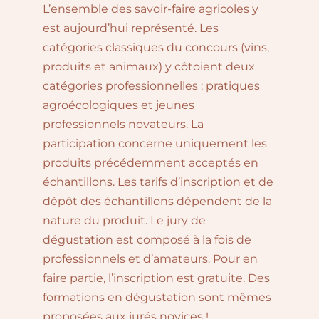
L’ensemble des savoir-faire agricoles y
est aujourd’hui représenté. Les
catégories classiques du concours (vins,
produits et animaux) y côtoient deux
catégories professionnelles : pratiques
agroécologiques et jeunes
professionnels novateurs. La
participation concerne uniquement les
produits précédemment acceptés en
échantillons. Les tarifs d’inscription et de
dépôt des échantillons dépendent de la
nature du produit. Le jury de
dégustation est composé à la fois de
professionnels et d’amateurs. Pour en
faire partie, l’inscription est gratuite. Des
formations en dégustation sont mêmes
proposées aux jurés novices !