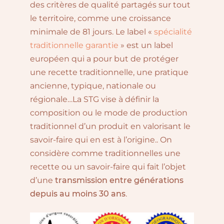
des critères de qualité partagés sur tout
le territoire, comme une croissance
minimale de 81 jours. Le label «
spécialité
traditionnelle garantie
» est un label
européen qui a pour but de protéger
une recette traditionnelle, une pratique
ancienne, typique, nationale ou
régionale…La STG vise à définir la
composition ou le mode de production
traditionnel d’un produit en valorisant le
savoir-faire qui en est à l’origine.. On
considère comme traditionnelles une
recette ou un savoir-faire qui fait l’objet
d’une
transmission entre générations
depuis au moins 30 ans
.