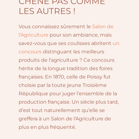
CHÊNE PAS COMME
LES AUTRES !
Vous connaissez sûrement le
Salon de
l’Agriculture
pour son ambiance, mais
savez-vous que ses coulisses abritent
un
concours
distinguant les meilleurs
produits de l’agriculture ? Ce concours
hérite de la longue tradition des foires
françaises. En 1870, celle de Poissy fut
choisie par la toute jeune Troisième
République pour juger l’ensemble de la
production française. Un siècle plus tard,
d’est tout naturellement qu’elle se
greffera à un Salon de l’Agriculture de
plus en plus fréquenté.