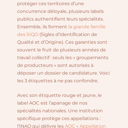
protéger ces territoires d’une
concurrence déloyale, plusieurs labels
publics authentifient leurs spécialités.
Ensemble, ils forment
la grande famille
des SIQO
(Sigles d’Identification de
Qualité et d’Origine). Ces garanties sont
souvent le fruit de plusieurs années de
travail collectif : seuls les « groupements
de producteurs » sont autorisés à
déposer un dossier de candidature. Voici
les 3 étiquettes à ne pas confondre.
Avec son étiquette rouge et jaune, le
label AOC est l’apanage de nos
spécialités nationales. Une institution
spécifique protège ces appellations :
l’INAO qui délivre les
AOC « Appellation