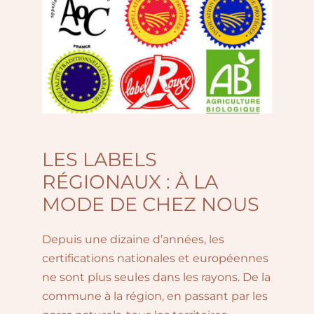
LES LABELS
RÉGIONAUX : À LA
MODE DE CHEZ NOUS
Depuis une dizaine d’années, les
certifications nationales et européennes
ne sont plus seules dans les rayons. De la
commune à la région, en passant par les