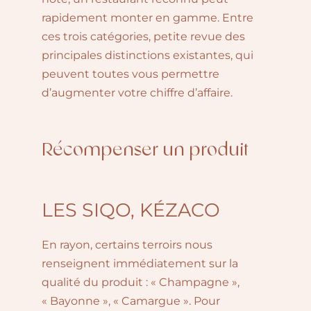
rapidement monter en gamme. Entre
ces trois catégories, petite revue des
principales distinctions existantes, qui
peuvent toutes vous permettre
d’augmenter votre chiffre d’affaire.
Récompenser un produit
LES SIQO, KÉZACO
En rayon, certains terroirs nous
renseignent immédiatement sur la
qualité du produit : « Champagne »,
« Bayonne », « Camargue ». Pour