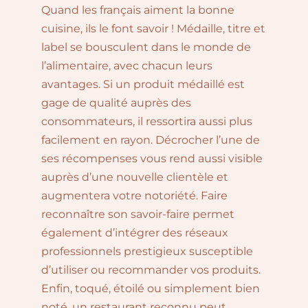
Quand les français aiment la bonne
cuisine, ils le font savoir ! Médaille, titre et
label se bousculent dans le monde de
l’alimentaire, avec chacun leurs
avantages. Si un produit médaillé est
gage de qualité auprès des
consommateurs, il ressortira aussi plus
facilement en rayon. Décrocher l’une de
ses récompenses vous rend aussi visible
auprès d’une nouvelle clientèle et
augmentera votre notoriété. Faire
reconnaître son savoir-faire permet
également d’intégrer des réseaux
professionnels prestigieux susceptible
d’utiliser ou recommander vos produits.
Enfin, toqué, étoilé ou simplement bien
noté, un restaurant reconnu peut