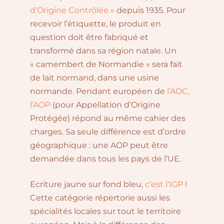
d’Origine Contrôlée »
depuis 1935. Pour
recevoir l’étiquette, le produit en
question doit être fabriqué et
transformé dans sa région natale. Un
« camembert de Normandie » sera fait
de lait normand, dans une usine
normande. Pendant européen de
l’AOC,
l’AOP
(pour Appellation d’Origine
Protégée) répond au même cahier des
charges. Sa seule différence est d’ordre
géographique : une AOP peut être
demandée dans tous les pays de l’UE.
Ecriture jaune sur fond bleu,
c’est l’IGP
!
Cette catégorie répertorie aussi les
spécialités locales sur tout le territoire