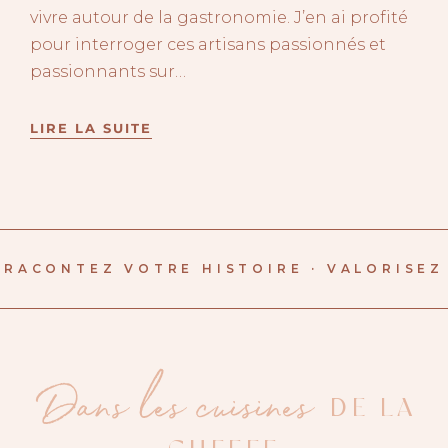
vivre autour de la gastronomie. J’en ai profité
pour interroger ces artisans passionnés et
passionnants sur…
LIRE LA SUITE
RACONTEZ VOTRE HISTOIRE · VALORISEZ 
Dans les cuisines
DE LA