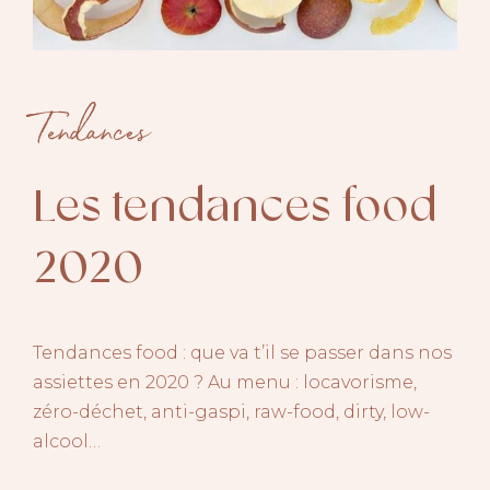
Tendances
Les tendances food
2020
Tendances food : que va t’il se passer dans nos
assiettes en 2020 ? Au menu : locavorisme,
zéro-déchet, anti-gaspi, raw-food, dirty, low-
alcool…