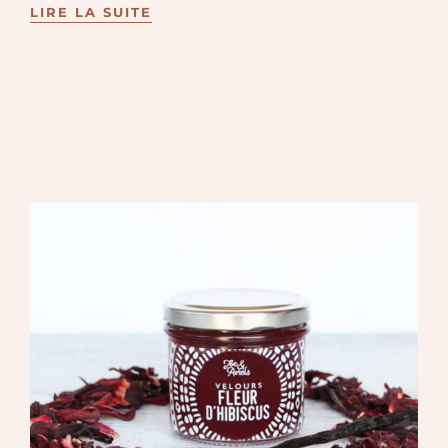
LIRE LA SUITE