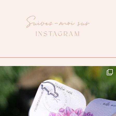
Suivez-moi sur
INSTAGRAM