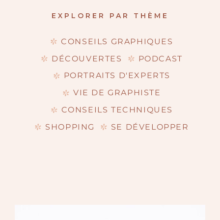
EXPLORER PAR THÈME
CONSEILS GRAPHIQUES
DÉCOUVERTES
PODCAST
PORTRAITS D'EXPERTS
VIE DE GRAPHISTE
CONSEILS TECHNIQUES
SHOPPING
SE DÉVELOPPER