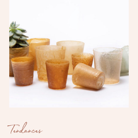
Tendances