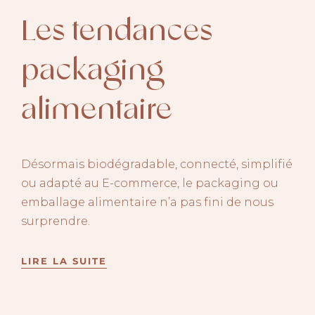
Les tendances
packaging
alimentaire
Désormais biodégradable, connecté, simplifié
ou adapté au E-commerce, le packaging ou
emballage alimentaire n’a pas fini de nous
surprendre.
LIRE LA SUITE