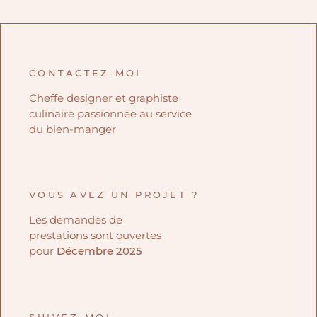
CONTACTEZ-MOI
Cheffe designer et graphiste
culinaire passionnée au service
du bien-manger
VOUS AVEZ UN PROJET ?
Les demandes de
prestations sont ouvertes
pour
Décembre 2025
SUIVEZ-MOI