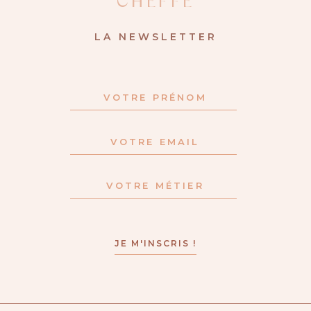
CHEFFE
LA NEWSLETTER