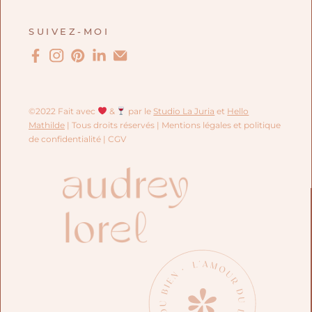
SUIVEZ-MOI
©2022 Fait avec
&
par le
Studio La Juria
et
Hello
Mathilde
| Tous droits réservés |
Mentions légales et politique
de confidentialité
| CGV