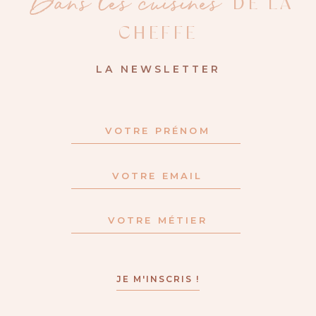
Dans les cuisines
DE LA
CHEFFE
LA NEWSLETTER