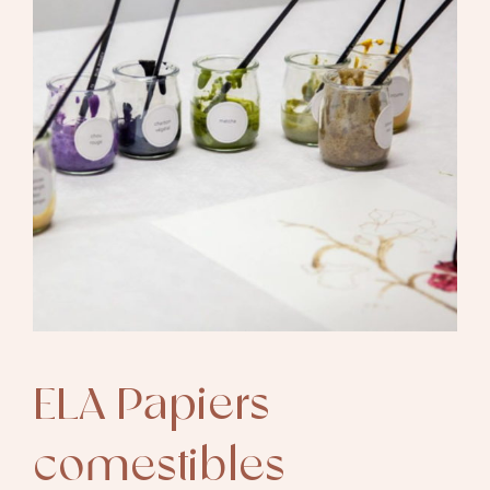
ELA Papiers
comestibles