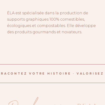
ÉLA est spécialisée dans la production de
supports graphiques 100% comestibles,
écologiques et compostables. Elle développe
des produits gourmands et novateurs.
RACONTEZ VOTRE HISTOIRE · VALORISEZ 