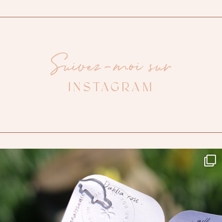
Suivez-moi sur
INSTAGRAM