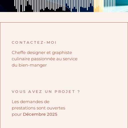
CONTACTEZ-MOI
Cheffe designer et graphiste
culinaire passionnée au service
du bien-manger
VOUS AVEZ UN PROJET ?
Les demandes de
prestations sont ouvertes
pour
Décembre 2025