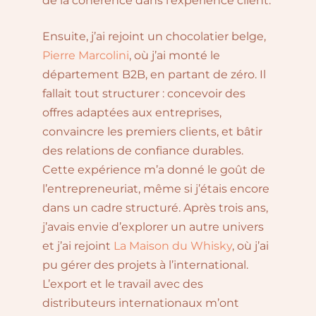
de la cohérence dans l’expérience client.
Ensuite, j’ai rejoint un chocolatier belge,
Pierre Marcolini
, où j’ai monté le
département B2B, en partant de zéro. Il
fallait tout structurer : concevoir des
offres adaptées aux entreprises,
convaincre les premiers clients, et bâtir
des relations de confiance durables.
Cette expérience m’a donné le goût de
l’entrepreneuriat, même si j’étais encore
dans un cadre structuré. Après trois ans,
j’avais envie d’explorer un autre univers
et j’ai rejoint
La Maison du Whisky
, où j’ai
pu gérer des projets à l’international.
L’export et le travail avec des
distributeurs internationaux m’ont