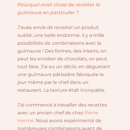
Pourquoi avoir choisi de revisiter la
guimauve en particulier ?
J’avais envie de revisiter un produit
oublié, une belle endormie. Il y a mille
possibilités de combinaisons avec la
guimauve ! Des formes, des inserts, on
peut les enrober de chocolats, on peut
tout faire. J’ai eu un déclic en dégustant
une guimauve pâtissière fabriquée le
jour même par le chef dans un
restaurant. La texture était incroyable.
J’ai commencé à travailler des recettes
avec un ancien chef de chez
Pierre
Hermé
. Nous avons expérimenté de
nombreuses combinaisons avant de