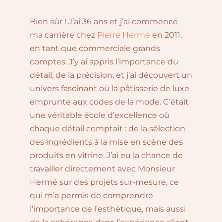
Bien sûr ! J’ai 36 ans et j’ai commencé
ma carrière chez
Pierre Hermé
en 2011,
en tant que commerciale grands
comptes. J’y ai appris l’importance du
détail, de la précision, et j’ai découvert un
univers fascinant où la pâtisserie de luxe
emprunte aux codes de la mode. C’était
une véritable école d’excellence où
chaque détail comptait : de la sélection
des ingrédients à la mise en scène des
produits en vitrine. J’ai eu la chance de
travailler directement avec Monsieur
Hermé sur des projets sur-mesure, ce
qui m’a permis de comprendre
l’importance de l’esthétique, mais aussi