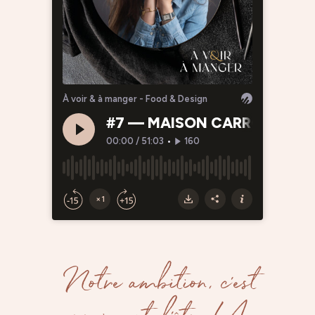
Notre ambition, c’est