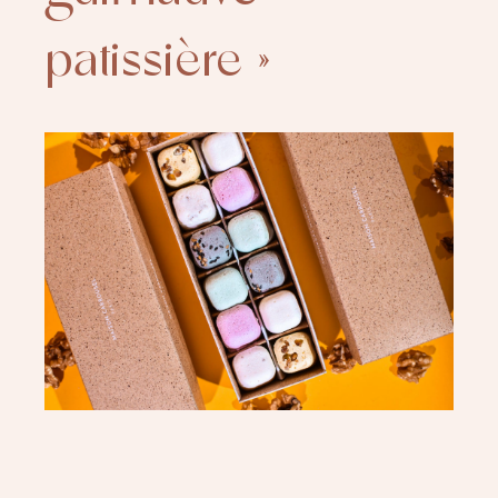
patissière »