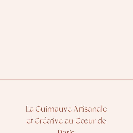
La Guimauve Artisanale
et Créative au Cœur de