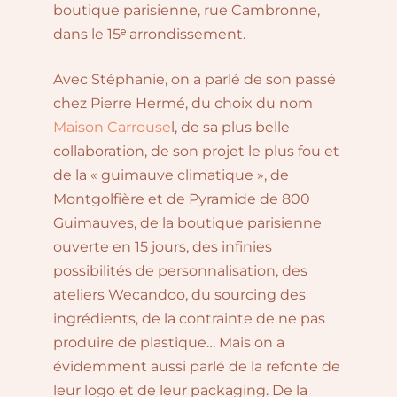
boutique parisienne, rue Cambronne,
dans le 15ᵉ arrondissement.⁠
Avec Stéphanie, on a parlé de son passé
chez Pierre Hermé, du choix du nom
Maison Carrouse
l, de sa plus belle
collaboration, de son projet le plus fou et
de la « guimauve climatique », de
Montgolfière et de Pyramide de 800
Guimauves, de la boutique parisienne
ouverte en 15 jours, des infinies
possibilités de personnalisation, des
ateliers Wecandoo, du sourcing des
ingrédients, de la contrainte de ne pas
produire de plastique…⁠⁠ Mais on a
évidemment aussi parlé de la refonte de
leur logo et de leur packaging. De la