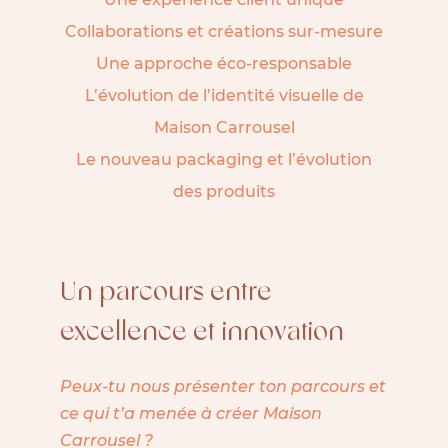
Collaborations et créations sur-mesure
Une approche éco-responsable
L’évolution de l’identité visuelle de
Maison Carrousel
Le nouveau packaging et l’évolution
des produits
Un parcours entre
excellence et innovation
Peux-tu nous présenter ton parcours et
ce qui t’a menée à créer
Maison
Carrousel
?