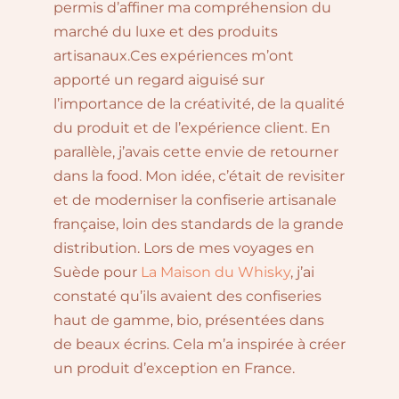
permis d’affiner ma compréhension du
marché du luxe et des produits
artisanaux.Ces expériences m’ont
apporté un regard aiguisé sur
l’importance de la créativité, de la qualité
du produit et de l’expérience client. En
parallèle, j’avais cette envie de retourner
dans la food. Mon idée, c’était de revisiter
et de moderniser la confiserie artisanale
française, loin des standards de la grande
distribution. Lors de mes voyages en
Suède pour
La Maison du Whisky
, j’ai
constaté qu’ils avaient des confiseries
haut de gamme, bio, présentées dans
de beaux écrins. Cela m’a inspirée à créer
un produit d’exception en France.