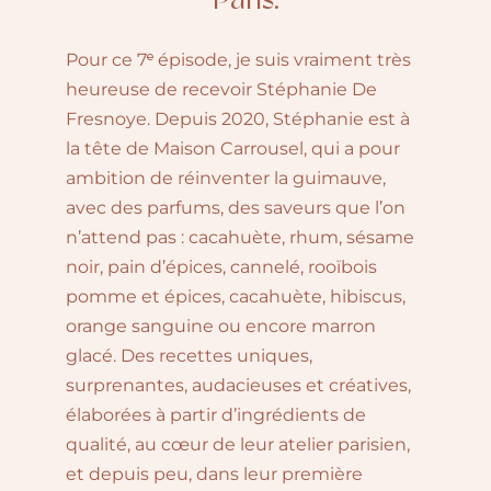
Paris.
Pour ce 7ᵉ épisode, je suis vraiment très
heureuse de recevoir Stéphanie De
Fresnoye. Depuis 2020, Stéphanie est à
la tête de Maison Carrousel, qui a pour
ambition de réinventer la guimauve,
avec des parfums, des saveurs que l’on
n’attend pas : cacahuète, rhum, sésame
noir, pain d’épices, cannelé, rooïbois
pomme et épices, cacahuète, hibiscus,
orange sanguine ou encore marron
glacé. ⁠Des recettes uniques,
surprenantes, audacieuses et créatives,
élaborées à partir d’ingrédients de
qualité, au cœur de leur atelier parisien,
et depuis peu, dans leur première