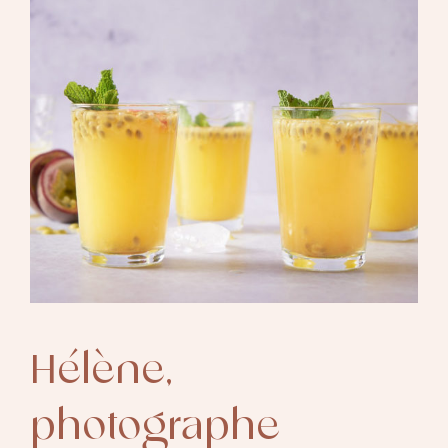
Hélène,
photographe