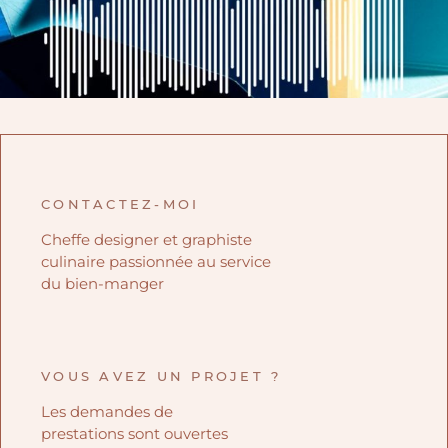
CONTACTEZ-MOI
Cheffe designer et graphiste
culinaire passionnée au service
du bien-manger
VOUS AVEZ UN PROJET ?
Les demandes de
prestations sont ouvertes