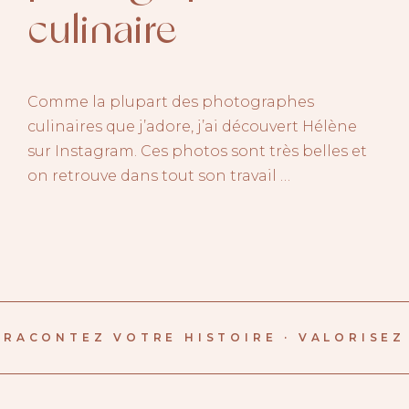
culinaire
Comme la plupart des photographes
culinaires que j’adore, j’ai découvert Hélène
sur Instagram. Ces photos sont très belles et
on retrouve dans tout son travail …
RACONTEZ VOTRE HISTOIRE · VALORISEZ 