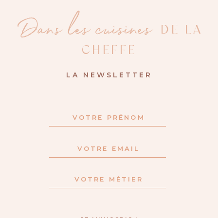
Dans les cuisines
DE LA
CHEFFE
LA NEWSLETTER