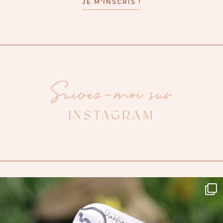
Suivez-moi sur
INSTAGRAM