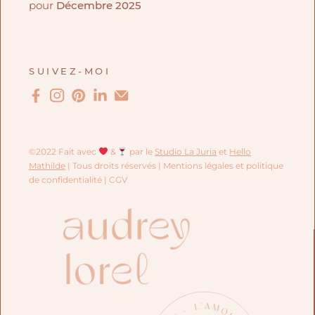
pour
Décembre 2025
SUIVEZ-MOI
©2022 Fait avec
&
par le
Studio La Juria
et
Hello
Mathilde
| Tous droits réservés |
Mentions légales et politique
de confidentialité
| CGV