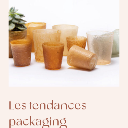
Les tendances
packaging