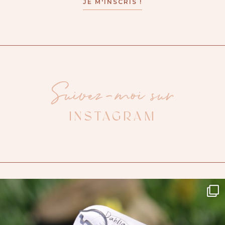
Suivez-moi sur
INSTAGRAM