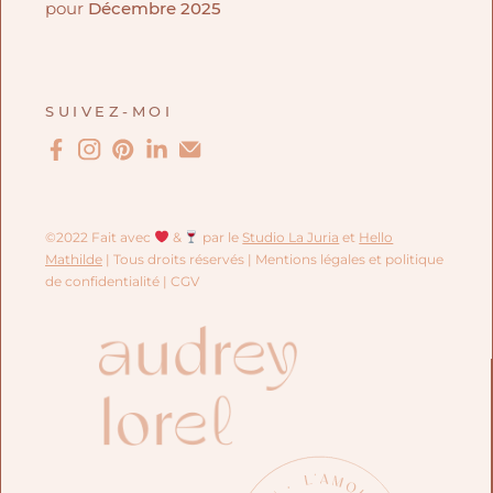
pour
Décembre 2025
SUIVEZ-MOI
©2022 Fait avec
&
par le
Studio La Juria
et
Hello
Mathilde
| Tous droits réservés |
Mentions légales et politique
de confidentialité
| CGV