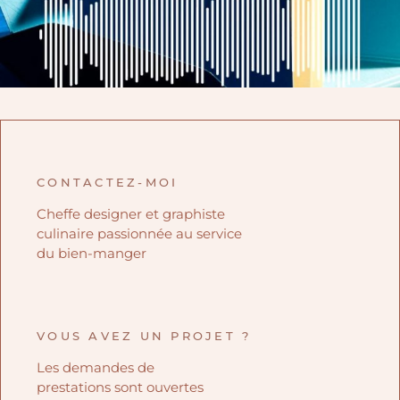
CONTACTEZ-MOI
Cheffe designer et graphiste
culinaire passionnée au service
du bien-manger
VOUS AVEZ UN PROJET ?
Les demandes de
prestations sont ouvertes