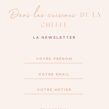
Dans les cuisines
DE LA
CHEFFE
LA NEWSLETTER