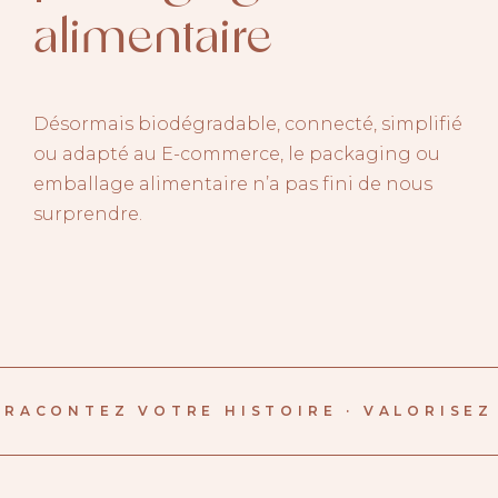
alimentaire
Désormais biodégradable, connecté, simplifié
ou adapté au E-commerce, le packaging ou
emballage alimentaire n’a pas fini de nous
surprendre.
RACONTEZ VOTRE HISTOIRE · VALORISEZ 