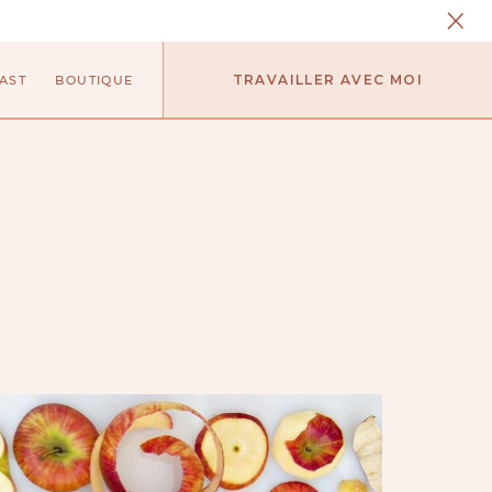
TRAVAILLER AVEC MOI
AST
BOUTIQUE