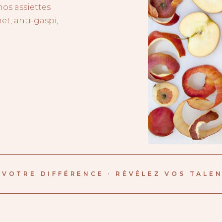
nos assiettes
et, anti-gaspi,
VOTRE DIFFÉRENCE · RÉVÉLEZ VOS TALENT