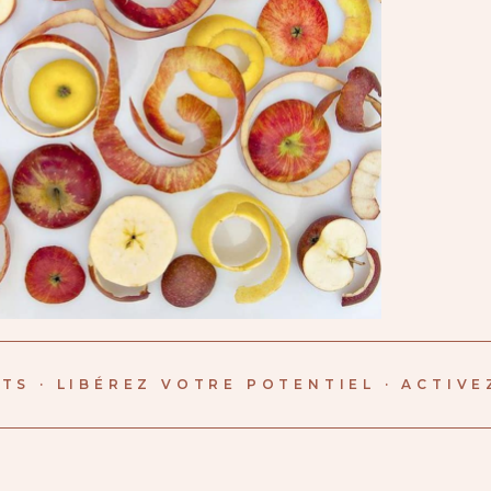
S · LIBÉREZ VOTRE POTENTIEL · ACTIVEZ