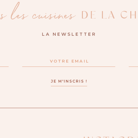
 les cuisines
DE LA CH
LA NEWSLETTER