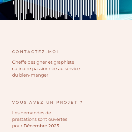
CONTACTEZ-MOI
Cheffe designer et graphiste
culinaire passionnée au service
du bien-manger
VOUS AVEZ UN PROJET ?
Les demandes de
prestations sont ouvertes
pour
Décembre 2025