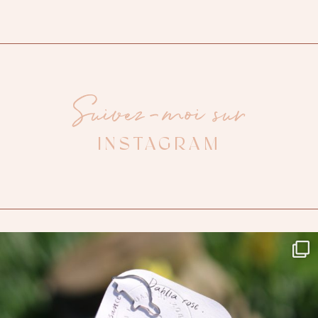
Suivez-moi sur
INSTAGRAM