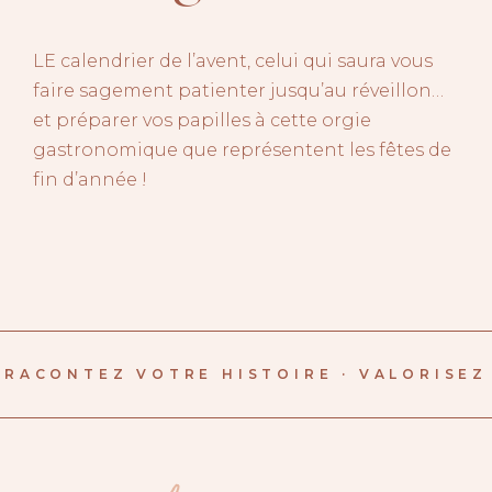
LE calendrier de l’avent, celui qui saura vous
faire sagement patienter jusqu’au réveillon…
et préparer vos papilles à cette orgie
gastronomique que représentent les fêtes de
fin d’année !
RACONTEZ VOTRE HISTOIRE · VALORISEZ 