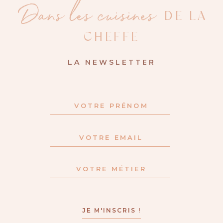
Dans les cuisines
DE LA
CHEFFE
LA NEWSLETTER