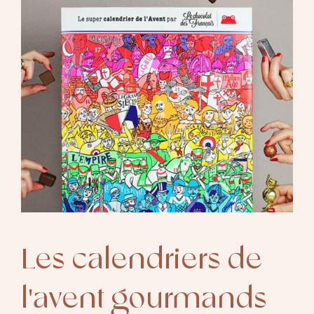
Les calendriers de
l'avent gourmands