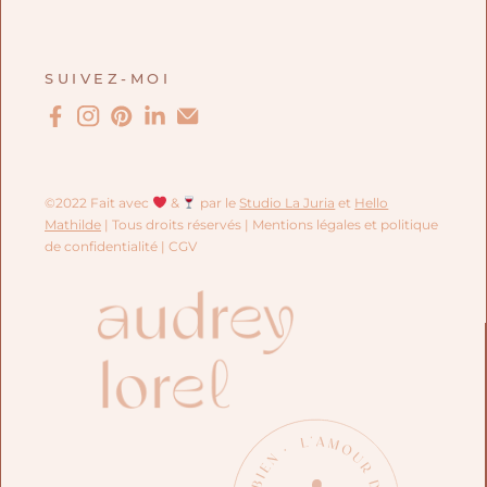
SUIVEZ-MOI
©2022 Fait avec
&
par le
Studio La Juria
et
Hello
Mathilde
| Tous droits réservés |
Mentions légales et politique
de confidentialité
| CGV